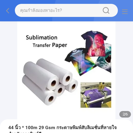
2
/
6
44 นิ้ว * 100m 29 Gsm กระดาษพิมพ์สับลิเมชั่นที่หายใจ